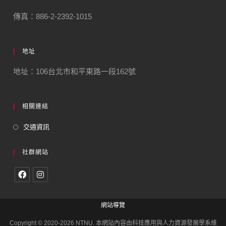
傳真：886-2-2392-1015
地址
地址：106台北市和平東路一段162號
相關連結
交通資訊
社群網站
網站導覽
Copyright © 2020-2026 NTNU. 本網站內容由科技應用與人力資源發展學系維