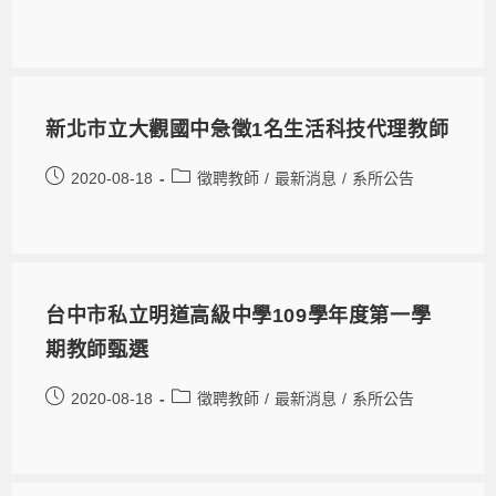
新北市立大觀國中急徵1名生活科技代理教師
2020-08-18
徵聘教師
/
最新消息
/
系所公告
台中市私立明道高級中學109學年度第一學
期教師甄選
2020-08-18
徵聘教師
/
最新消息
/
系所公告