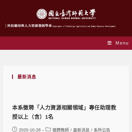
Menu
徵聘教師
最新消息
本系徵聘「人力資源相關領域」專任助理教
授以上（含）1名
2020-10-28
徵聘教師
/
最新消息
/
系所公告