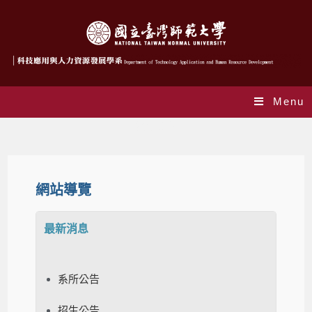
Menu
網站導覽
網站導覽
最新消息
系所公告
招生公告