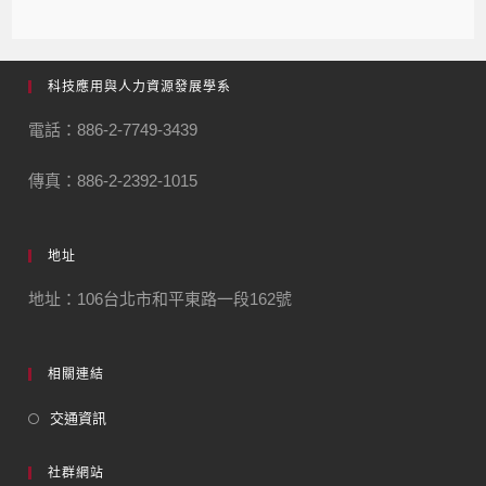
科技應用與人力資源發展學系
電話：886-2-7749-3439
傳真：886-2-2392-1015
地址
地址：106台北市和平東路一段162號
相關連結
交通資訊
社群網站