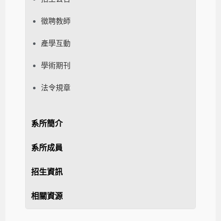
徵聘教師
產學互動
學術期刊
法令規章
系所簡介
系所成員
招生資訊
相關資源