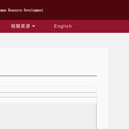
相關資源
English