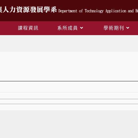
課程資訊
系所成員
學術期刊
資源連結