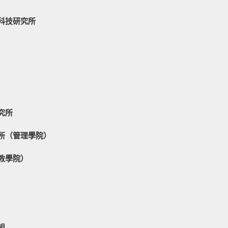
科技研究所
究所
所（管理學院）
教學院）
組