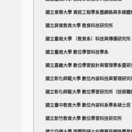
國立東華大學 資訊工程學系暨網路與多媒體
國立屏東教育大學 教育科技研究所
國立臺南大學 （教育系）科技與傳播研究所
國立臺南大學 數位學習科技學系
國立嘉義大學 數位學習設計與管理學系暨研
國立彰化師範大學 數位內容科技與管理研究
國立彰化師範大學 數位學習研究所（技術職
國立臺中教育大學 數位內容科系學系碩士班
國立新竹教育大學 數位學習科技研究所
國立交通大學 理學院碩士在職專班網路學習