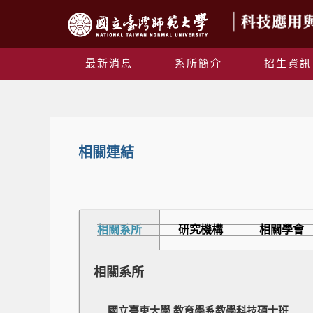
最新消息
系所簡介
招生資訊
相關連結
相關系所
研究機構
相關學會
相關系所
國立臺東大學 教育學系教學科技碩士班