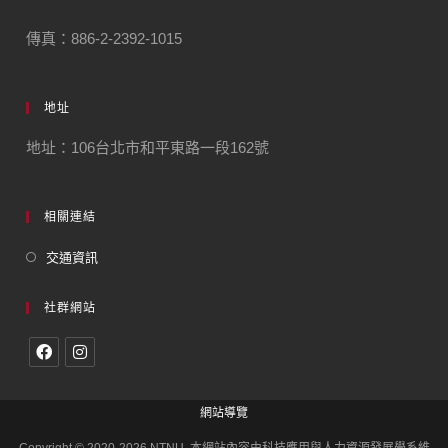
傳真：886-2-2392-1015
地址
地址：106台北市和平東路一段162號
相關連結
交通資訊
社群網站
網站導覽
Copyright © 2020-2026 NTNU. 本網站內容由科技應用與人力資源發展學系維