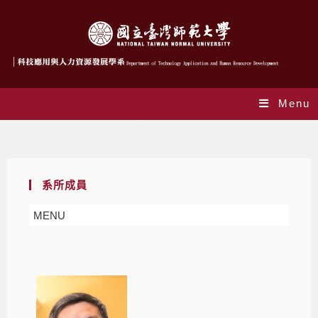
Menu
名譽教授
系所成員
MENU