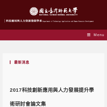
Menu
Blog
最新消息
2017科技創新應用與人力發展提升學
術研討會論文集