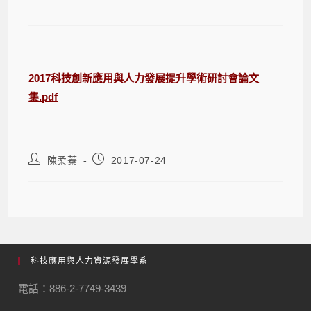
2017科技創新應用與人力發展提升學術研討會論文
集.pdf
陳柔蓁
2017-07-24
科技應用與人力資源發展學系
電話：886-2-7749-3439