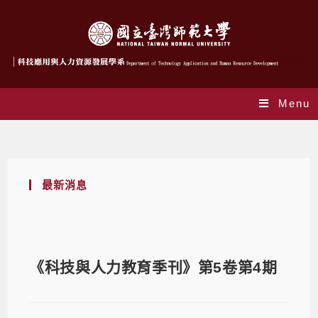
Menu
Blog
最新消息
《科技與人力教育季刊》第5卷第4期