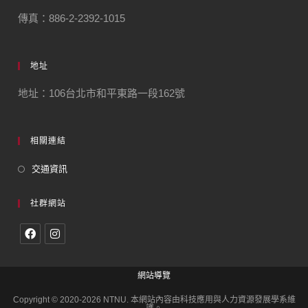
傳真：886-2-2392-1015
地址
地址：106台北市和平東路一段162號
相關連結
交通資訊
社群網站
網站導覽
Copyright © 2020-2026 NTNU. 本網站內容由科技應用與人力資源發展學系維