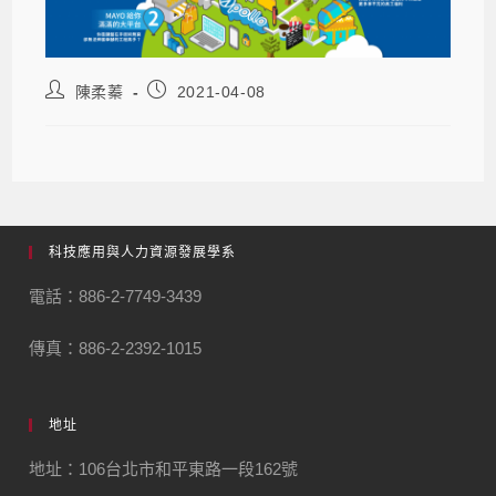
陳柔蓁
2021-04-08
科技應用與人力資源發展學系
電話：886-2-7749-3439
傳真：886-2-2392-1015
地址
地址：106台北市和平東路一段162號