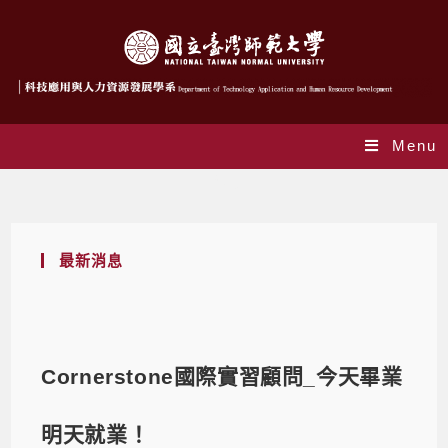
Menu
Blog
最新消息
Cornerstone國際實習顧問_今天畢業
明天就業！