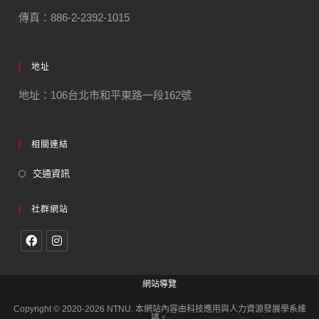
傳真：886-2-2392-1015
地址
地址：106台北市和平東路一段162號
相關連結
交通資訊
社群網站
網站導覽
Copyright © 2020-2026 NTNU. 本網站內容由科技應用與人力資源發展學系維
護。