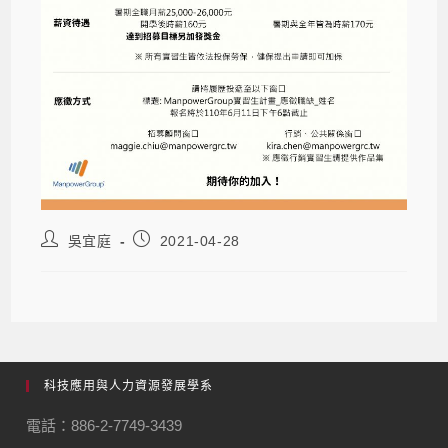
吳宜庭
2021-04-28
科技應用與人力資源發展學系
電話：886-2-7749-3439