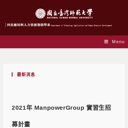
Menu
Blog
最新消息
2021年 ManpowerGroup 實習生招
募計畫