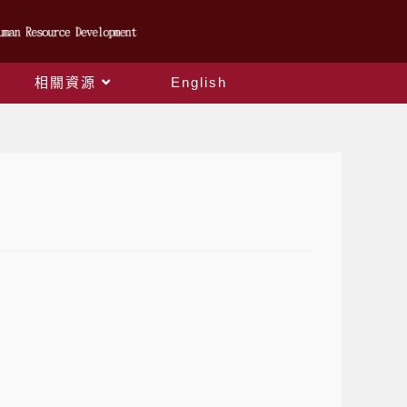
相關資源
English