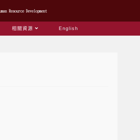
相關資源
English