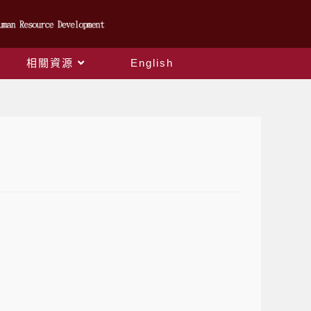
相關資源
English