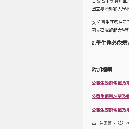
(2)公費生甄選名單
國立臺灣師範大學
(3)公費生甄選名單
國立臺灣師範大學
2.學生務必依
附加檔案:
公費生甄選名單及規定
公費生甄選名單及規定
公費生甄選名單及規定
陳柔蓁
2