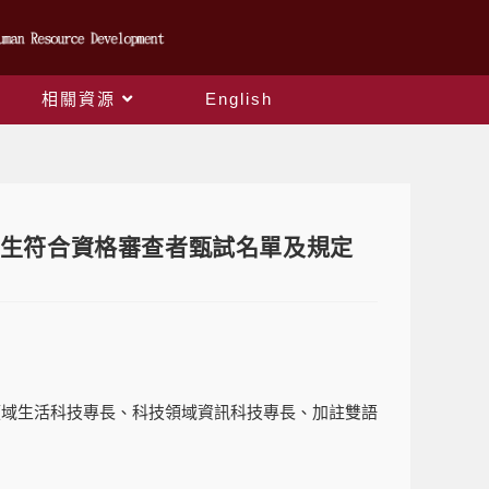
相關資源
English
費生符合資格審查者甄試名單及規定
領域生活科技專長、科技領域資訊科技專長、加註雙語