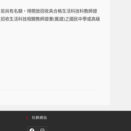
。若尚有名額，得開放招收具合格生活科技科教師證
招收生活科技相關教師證書(舊證)之國民中學或高級
社群網站