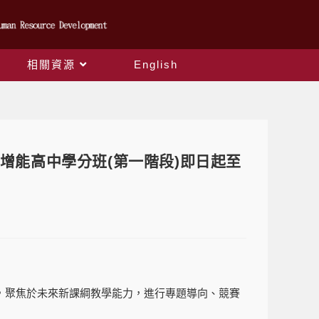
相關資源
English
增能高中學分班(第一階段)即日起至
，聚焦於未來新課綱教學能力，進行專題導向、競賽