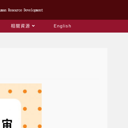
相關資源
English