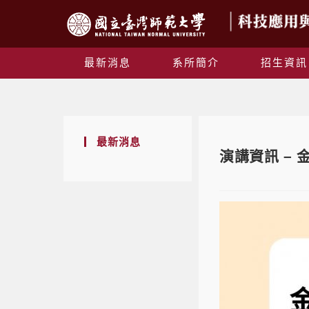
最新消息
系所簡介
招生資訊
最新消息
演講資訊 –