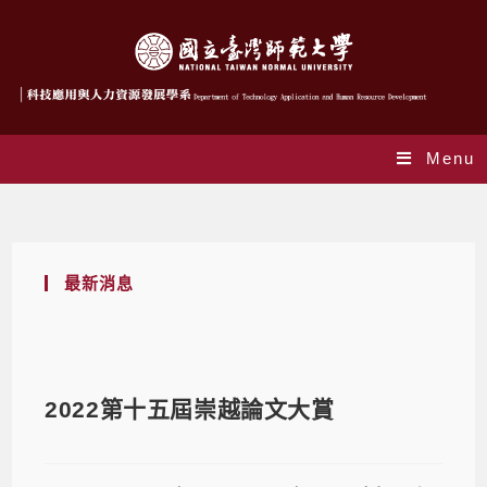
Menu
Blog
最新消息
2022第十五屆崇越論文大賞