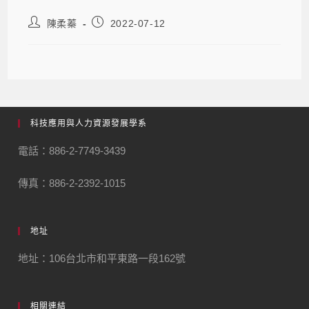
陳柔蓁
2022-07-12
科技應用與人力資源發展學系
電話：886-2-7749-3439
傳真：886-2-2392-1015
地址
地址：106台北市和平東路一段162號
相關連結