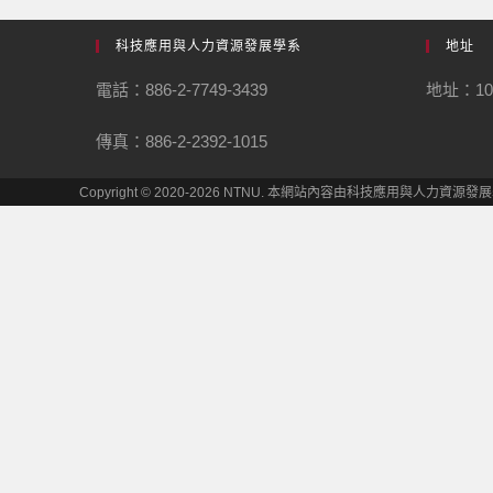
科技應用與人力資源發展學系
地址
電話：886-2-7749-3439
地址：1
傳真：886-2-2392-1015
Copyright © 2020-2026 NTNU. 本網站內容由科技應用與人力資源