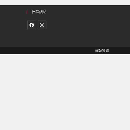
社群網站
網站導覽