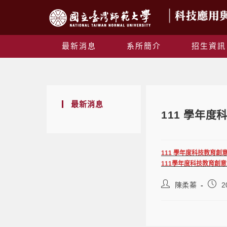
最新消息
系所簡介
招生資訊
最新消息
111 學年
111 學年度科技教育創
111學年度科技教育創意
陳柔蓁
2