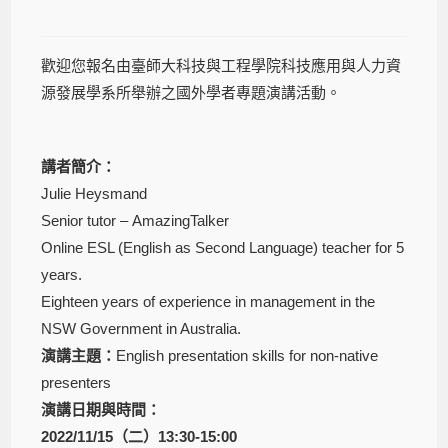
歡迎您報名由臺師大科技與工程學院科技應用與人力資
源發展學系所舉辦之國外學者專題演講活動。
講者簡介：
Julie Heysmand
Senior tutor – AmazingTalker
Online ESL (English as Second Language) teacher for 5
years.
Eighteen years of experience in management in the
NSW Government in Australia.
演講主題：
English presentation skills for non-native
presenters
演講日期與時間：
2022/11/15（二）13:30-15:00