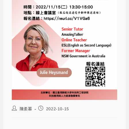
陳柔蓁
2022-10-15