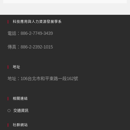
科技應用與人力資源發展學系
電話：886-2-7749-3439
傳真：886-2-2392-1015
地址
地址：106台北市和平東路一段162號
相關連結
交通資訊
社群網站