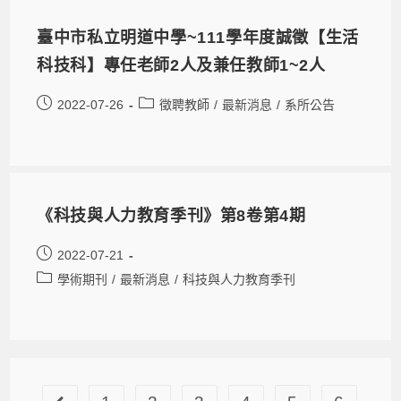
臺中市私立明道中學~111學年度誠徵【生活
科技科】專任老師2人及兼任教師1~2人
2022-07-26
徵聘教師
/
最新消息
/
系所公告
《科技與人力教育季刊》第8卷第4期
2022-07-21
學術期刊
/
最新消息
/
科技與人力教育季刊