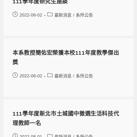
111學年度研究生座談
2022-08-02
最新消息
/
系所公告
本系教授簡佑宏榮獲本校111年度教學傑出
獎
2022-08-02
最新消息
/
系所公告
111學年度新北市土城國中徵選生活科技代
理教師一名
2022-08-01
最新消息
/
系所公告