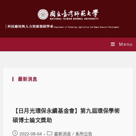
Menu
Yearly Archives: 2022
最新消息
【日月光環保永續基金會】第九屆環保學術
碩博士論文獎助
2022-08-04
最新消息
/
系所公告