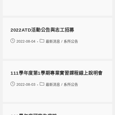
2022ATD活動公告與志工招募
2022-08-04
最新消息
/
系所公告
111學年度第1學期專業實習課程線上說明會
2022-08-03
最新消息
/
系所公告