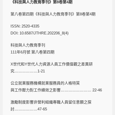
《科技與人力教育季刊》第8卷第4期
第八卷第四期《科技與人力教育季刊》第8卷第4期
ISSN: 2520-4335
DOI: 10.6587/JTHRE.202206_8(4)
科技與人力教育季刊
111年6月號 第八卷第四期
X世代和Y世代人力資源人員工作價值觀之差異研
究………………1-21
公立就業服務機構就業服務員的人格特質
與工作壓力對工作績效之影響…………………… 22-46
激勵制度影響非營利組織專職人員留任意願之探
討………………47-65