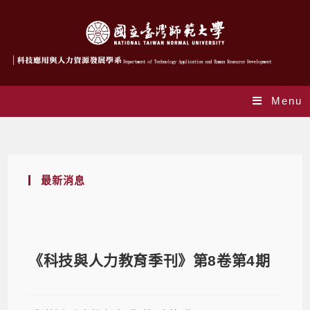
Menu
Blog
最新消息
《科技與人力教育季刊》第8卷第4期