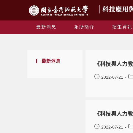
最新消息
系所簡介
招生資訊
最新消息
《科技與人力教
2022-07-21
《科技與人力教
2022-07-21