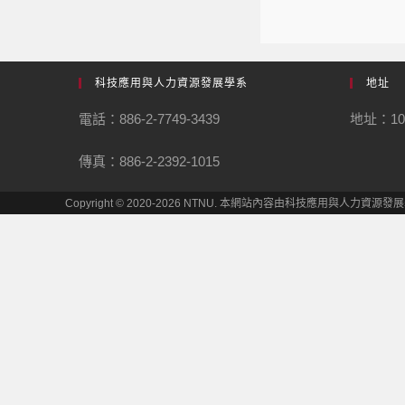
科技應用與人力資源發展學系
地址
電話：886-2-7749-3439
地址：1
傳真：886-2-2392-1015
Copyright © 2020-2026 NTNU. 本網站內容由科技應用與人力資源