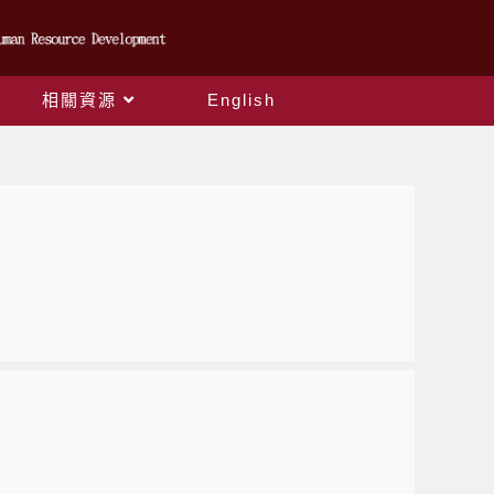
相關資源
English