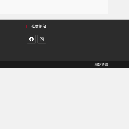
社群網站
網站導覽