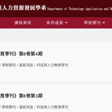
課程資訊
系所成員
學術期刊
Daily Archives: 2022-07-21
育季刊》第8卷第4期
學術期刊
/
最新消息
/
科技與人力教育季刊
育季刊》第8卷第3期
學術期刊
/
最新消息
/
科技與人力教育季刊