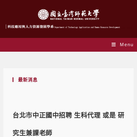
Menu
Blog
最新消息
台北市中正國中招聘 生科代理 或是 研
究生兼課老師