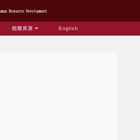
相關資源
English