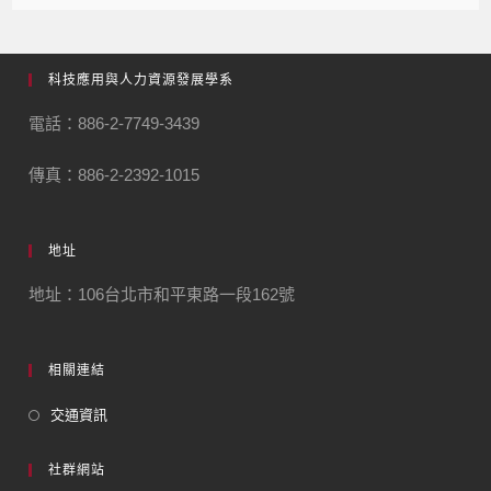
科技應用與人力資源發展學系
電話：886-2-7749-3439
傳真：886-2-2392-1015
地址
地址：106台北市和平東路一段162號
相關連結
交通資訊
社群網站