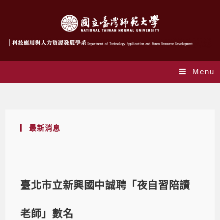
Menu
Blog
最新消息
臺北市立新興國中誠聘「夜自習陪讀
老師」數名