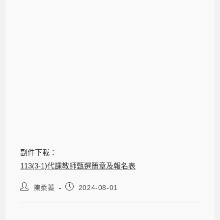
副件下載：
113(3-1)代課教師甄選簡章及報名表
陳柔蓁
2024-08-01