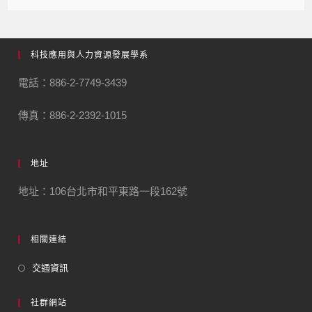
科技應用與人力資源發展學系
電話：886-2-7749-3439
傳真：886-2-2392-1015
地址
地址：106台北市和平東路一段162號
相關連結
交通資訊
社群網站