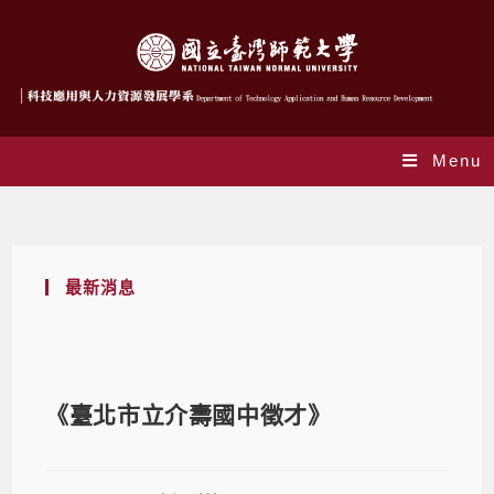
Menu
Blog
最新消息
《臺北市立介壽國中徵才》