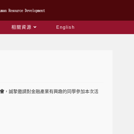
相關資源
English
會
，誠摯邀請對金融產業有興趣的同學參加本次活