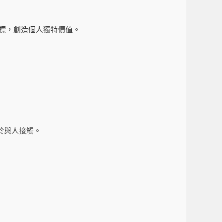
標，創造個人獨特價值。
於與人接觸。