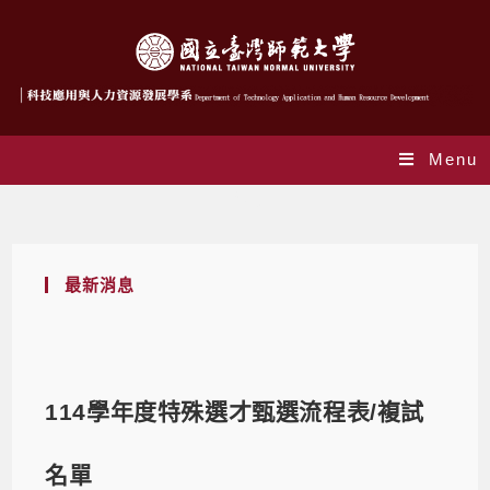
Menu
Blog
最新消息
114學年度特殊選才甄選流程表/複試
名單