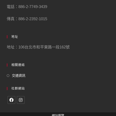
電話：886-2-7749-3439
傳真：886-2-2392-1015
地址
地址：106台北市和平東路一段162號
相關連結
交通資訊
社群網站
網站導覽