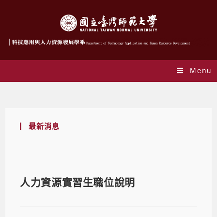
Menu
Blog
最新消息
人力資源實習生職位說明