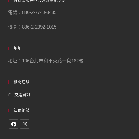
科技應用與人力資源發展學系
電話：886-2-7749-3439
傳真：886-2-2392-1015
地址
地址：106台北市和平東路一段162號
相關連結
交通資訊
社群網站