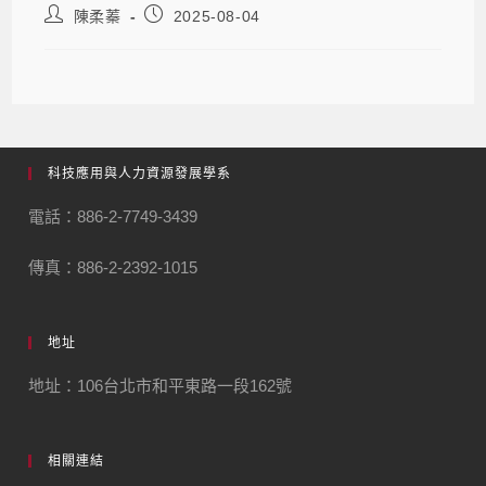
陳柔蓁
2025-08-04
科技應用與人力資源發展學系
電話：886-2-7749-3439
傳真：886-2-2392-1015
地址
地址：106台北市和平東路一段162號
相關連結