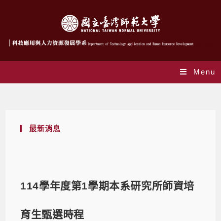
Menu
Blog
最新消息
114學年度第1學期本系研究所師資培
育生甄選時程