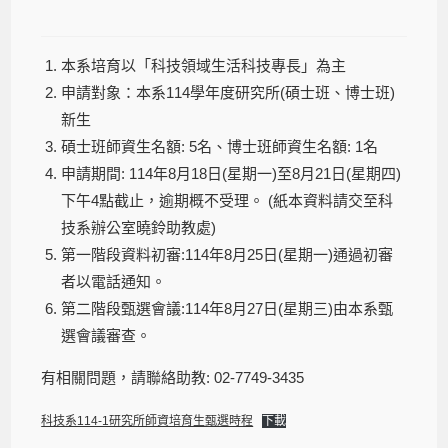
本系培育以「科技領域生活科技專長」為主
申請對象：本系114學年度研究所(碩士班、博士班)
新生
碩士班師資生名額: 5名、博士班師資生名額: 1名
申請期間: 114年8月18日(星期一)至8月21日(星期四)
下午4點截止，逾期概不受理。 (紙本資料請交至科
技系辦公室曉鈴助教處)
第一階段資料初審:114年8月25日(星期一)通過初審
者以電話通知。
第二階段甄選會議:114年8月27日(星期三)由本系甄
選會議審查。
有相關問題，請聯絡助教: 02-7749-3435
科技系114-1研究所師資培育生甄選時程
下載