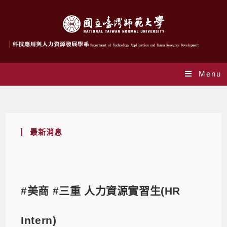
Menu
Blog
最新消息
#美商 #三重 人力資源實習生(HR
Intern)