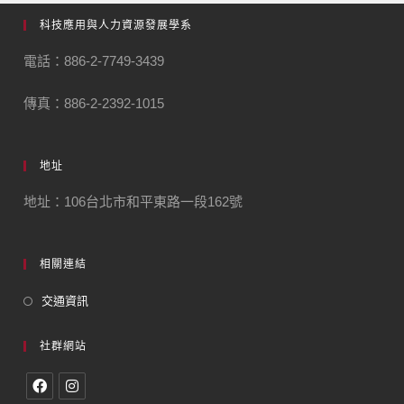
科技應用與人力資源發展學系
電話：886-2-7749-3439
傳真：886-2-2392-1015
地址
地址：106台北市和平東路一段162號
相關連結
交通資訊
社群網站