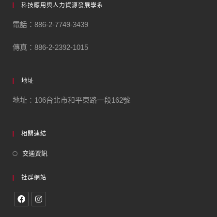
科技應用與人力資源發展學系
電話：886-2-7749-3439
傳真：886-2-2392-1015
地址
地址：106台北市和平東路一段162號
相關連結
交通資訊
社群網站