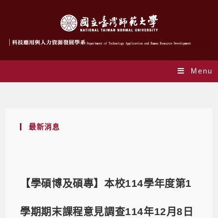
Menu
Blog
最新消息
【學碩博及碩專】本校114學年度第1
學期期末課程意見調查114年12月8日