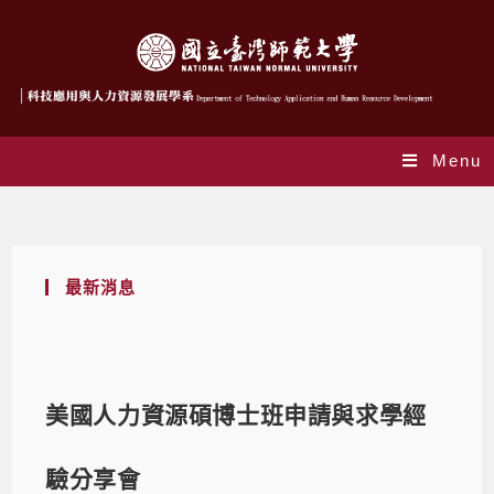
Menu
Blog
最新消息
美國人力資源碩博士班申請與求學經
驗分享會