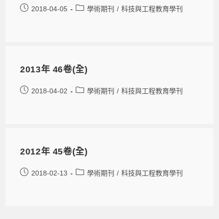
2018-04-05
學術期刊
/
科技與工程教育學刊
2013年 46卷(全)
2018-04-02
學術期刊
/
科技與工程教育學刊
2012年 45卷(全)
2018-02-13
學術期刊
/
科技與工程教育學刊