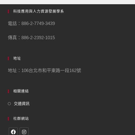
科技應用與人力資源發展學系
電話：886-2-7749-3439
傳真：886-2-2392-1015
地址
地址：106台北市和平東路一段162號
相關連結
交通資訊
社群網站