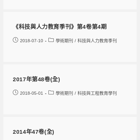
《科技與人力教育季刊》第4卷第4期
2018-07-10
學術期刊
/
科技與人力教育季刊
2017年第48卷(全)
2018-05-01
學術期刊
/
科技與工程教育學刊
2014年47卷(全)