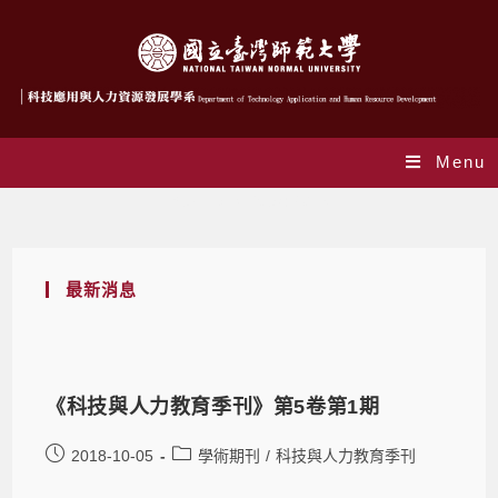
Menu
Yearly Archives: 2018
最新消息
《科技與人力教育季刊》第5卷第1期
2018-10-05
學術期刊
/
科技與人力教育季刊