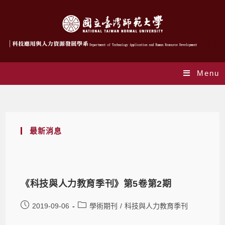
Menu
Daily Archives: 2019-09-06
最新消息
《科技與人力教育季刊》第5卷第2期
2019-09-06
學術期刊
/
科技與人力教育季刊