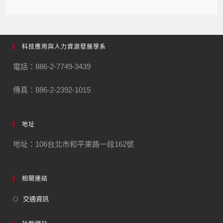
科技應用與人力資源發展學系
電話：886-2-7749-3439
傳真：886-2-2392-1015
地址
地址：106台北市和平東路一段162號
相關連結
交通資訊