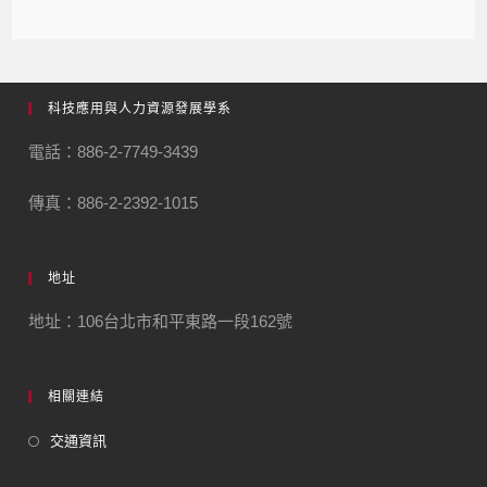
科技應用與人力資源發展學系
電話：886-2-7749-3439
傳真：886-2-2392-1015
地址
地址：106台北市和平東路一段162號
相關連結
交通資訊