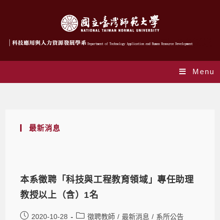
Menu
Monthly Archives: 10 月 2020
最新消息
本系徵聘「科技與工程教育領域」專任助理
教授以上（含）1名
2020-10-28
徵聘教師
/
最新消息
/
系所公告