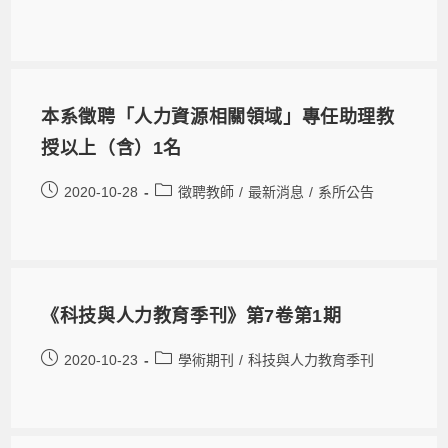
本系徵聘「人力資源相關領域」專任助理教
授以上（含）1名
2020-10-28
徵聘教師
/
最新消息
/
系所公告
《科技與人力教育季刊》第7卷第1期
2020-10-23
學術期刊
/
科技與人力教育季刊