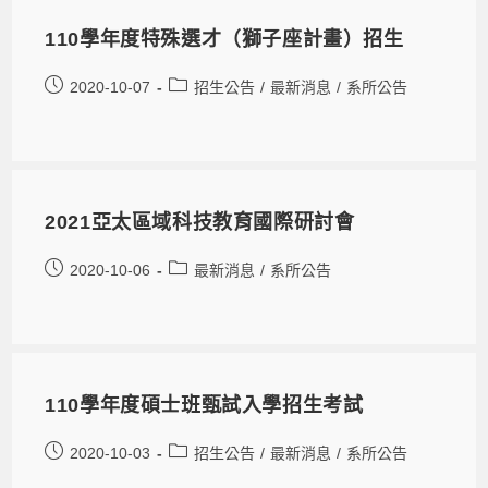
110學年度特殊選才（獅子座計畫）招生
2020-10-07
招生公告
/
最新消息
/
系所公告
2021亞太區域科技教育國際研討會
2020-10-06
最新消息
/
系所公告
110學年度碩士班甄試入學招生考試
2020-10-03
招生公告
/
最新消息
/
系所公告