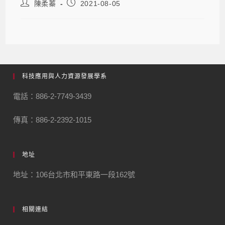
陳柔蓁
2021-08-05
科技應用與人力資源發展學系
電話：886-2-7749-3439
傳真：886-2-2392-1015
地址
地址：106台北市和平東路一段162號
相關連結