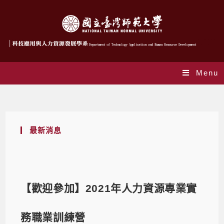
Menu
Blog
最新消息
【歡迎參加】2021年人力資源專業實
務職業訓練營