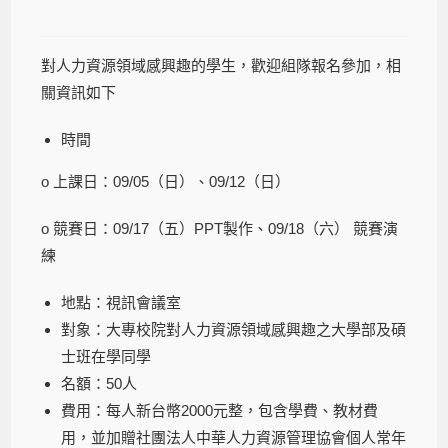
對人力資源領域感興趣的學生，歡迎組隊報名參加，相
關資訊如下
時間
o 上課日：09/05（日）、09/12（日）
o 競賽日：09/17（五）PPT製作、09/18（六） 競賽演
練
地點：視訊會議室
對象：大專校院對人力資源領域感興趣之大學部及碩
士班在學同學
名額：50人
費用：每人新台幣2000元整，包含學費、教材費
用，並加贈社團法人中華人力資源管理協會個人常年