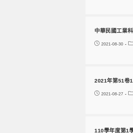
中華民國工業科
2021-08-30
2021年第51卷1
2021-08-27
110學年度第