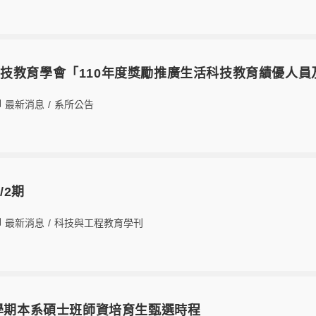
技教育學會「110年度獎勵推廣生活科技教育績優人員
最新消息
/
系所公告
/2期
最新消息
/
科技與工程教育學刊
1學期本系碩士班師資培育生甄選時程