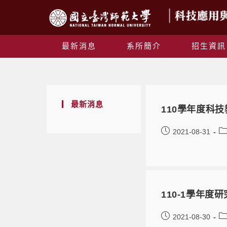
最新消息
系所簡介
招生資訊
最新消息
110學年度科
2021-08-31
110-1學年度
2021-08-30