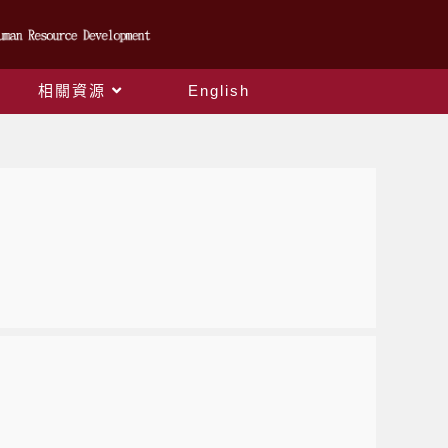
相關資源
English