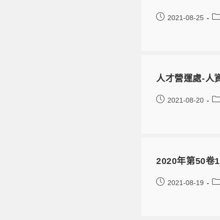
2021-08-25
⼈才營運處-人資實
2021-08-20
2020年第50卷1
2021-08-19