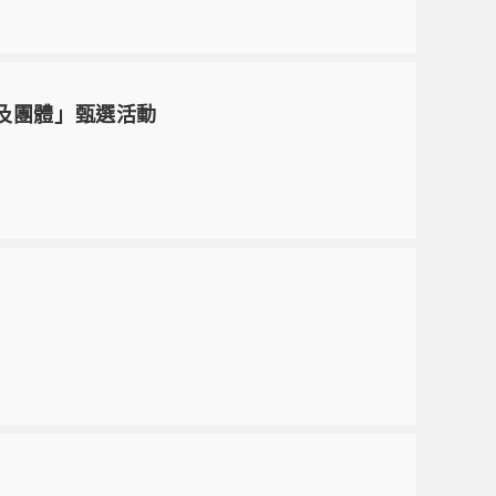
及團體」甄選活動