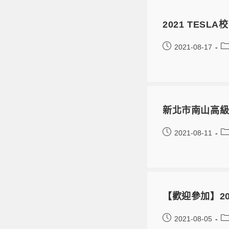
2021 TESL
2021-08-17
新北市南山高級
2021-08-11
【歡迎參加】2
2021-08-05