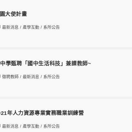
A校園大使計畫
最新消息
/
產學互動
/
系所公告
中學甄聘「國中生活科技」兼課教師~
徵聘教師
/
最新消息
/
系所公告
021年人力資源專業實務職業訓練營
最新消息
/
產學互動
/
系所公告