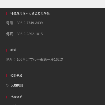
科技應用與人力資源發展學系
電話：886-2-7749-3439
傳真：886-2-2392-1015
地址
地址：106台北市和平東路一段162號
相關連結
交通資訊
社群網站