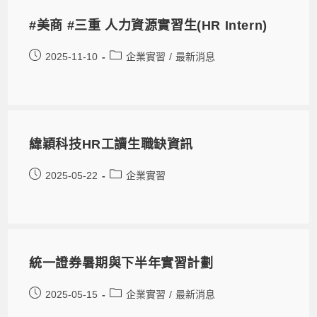
#美商 #三重 人力資源實習生(HR Intern)
2025-11-10
企業實習
/
最新消息
緯穎科技HR工讀生職缺資訊
2025-05-22
企業實習
統一證券暑期與下半年實習計劃
2025-05-15
企業實習
/
最新消息