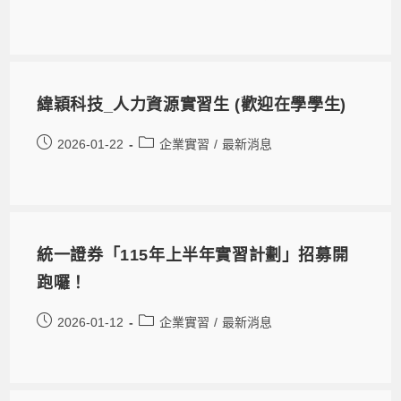
緯穎科技_人力資源實習生 (歡迎在學學生)
2026-01-22
企業實習
/
最新消息
統一證券「115年上半年實習計劃」招募開
跑囉！
2026-01-12
企業實習
/
最新消息