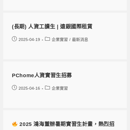
(長期) 人資工讀生 | 遠銀國際租賃
2025-04-19
企業實習
/
最新消息
PChome人資實習生招募
2025-04-16
企業實習
2025 鴻海董辦暑期實習生計畫，熱烈招