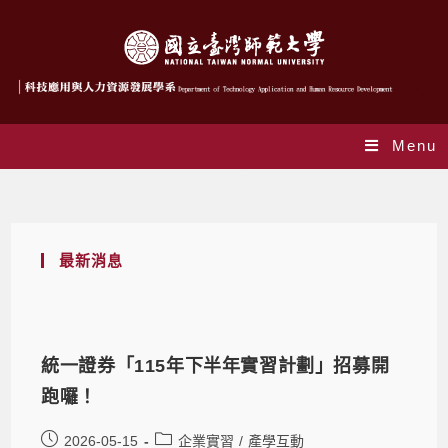
Menu
企業實習
最新消息
統一證券「115年下半年實習計劃」招募開
跑囉！
2026-05-15
企業實習
/
產學互動