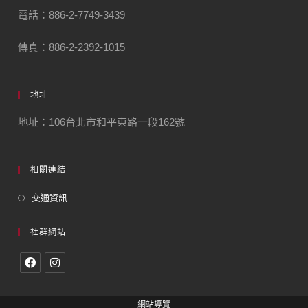
電話：886-2-7749-3439
傳真：886-2-2392-1015
地址
地址：106台北市和平東路一段162號
相關連結
交通資訊
社群網站
網站導覽