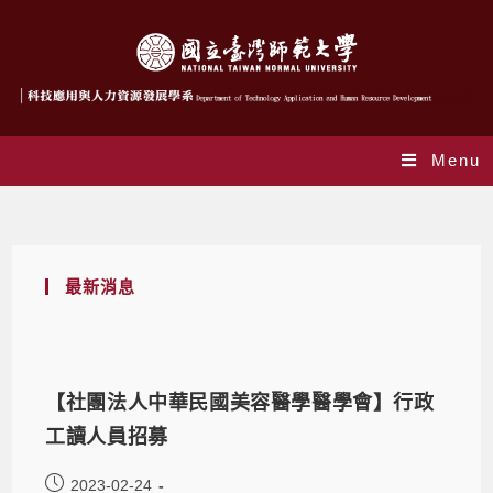
Menu
企業實習
最新消息
【社團法人中華民國美容醫學醫學會】行政
工讀人員招募
2023-02-24