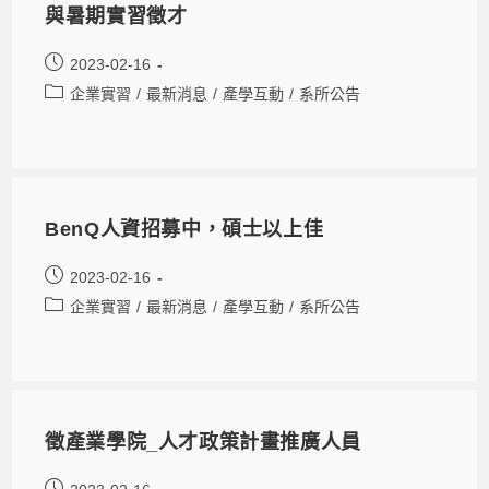
與暑期實習徵才
2023-02-16
企業實習
/
最新消息
/
產學互動
/
系所公告
BenQ人資招募中，碩士以上佳
2023-02-16
企業實習
/
最新消息
/
產學互動
/
系所公告
徵產業學院_人才政策計畫推廣人員