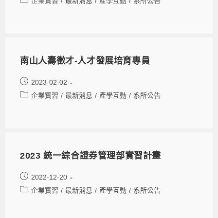
企業實習
/
最新消息
/
產學互動
/
系所公告
南山人壽徵才-人才發展培育專員
2023-02-02
企業實習
/
最新消息
/
產學互動
/
系所公告
2023 統一綜合證券管理部實習計畫
2022-12-20
企業實習
/
最新消息
/
產學互動
/
系所公告