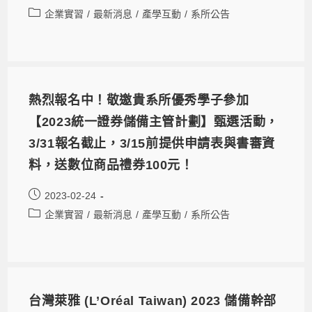
企業實習
/
最新消息
/
產學互動
/
系所公告
熱烈報名中！敬邀貴系所優秀學子參加
【2023統一證券儲備主管計劃】甄選活動，
3/31報名截止，3/15前提供申請表與書審資
料，送數位商品禮券100元！
2023-02-24
企業實習
/
最新消息
/
產學互動
/
系所公告
台灣萊雅 (L’Oréal Taiwan) 2023 儲備幹部