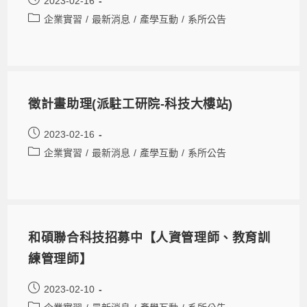
2023-02-16
企業實習
/
最新消息
/
產學互動
/
系所公告
徵計畫助理(派駐工研院-科技大樓站)
2023-02-16
企業實習
/
最新消息
/
產學互動
/
系所公告
和碩聯合科技招募中【人資管理師、教育訓
練管理師】
2023-02-10