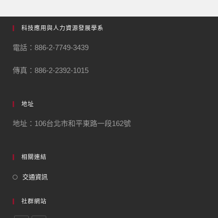
科技應用與人力資源發展學系
電話：886-2-7749-3439
傳真：886-2-2392-1015
地址
地址：106台北市和平東路一段162號
相關連結
交通資訊
社群網站