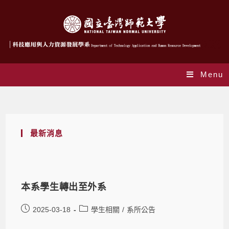
Menu
學生相關
最新消息
本系學生轉出至外系
2025-03-18
學生相關
/
系所公告