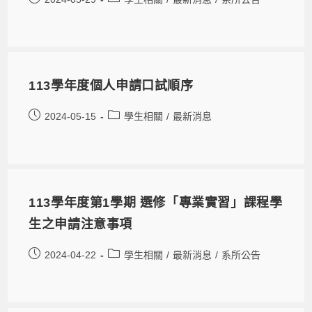
113學年度個人申請口試順序
2024-05-15
學生相關
/
最新消息
113學年度第1學期 選修「專業實習」課程學
生之申請注意事項
2024-04-22
學生相關
/
最新消息
/
系所公告