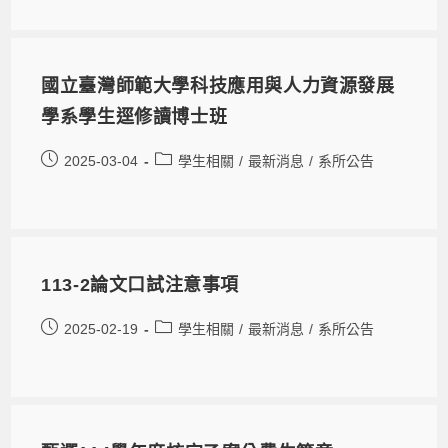
國立臺灣師範大學科技應用與人力資源發展
學系學生逕修讀博士班
2025-03-04
學生相關
/
最新消息
/
系所公告
113-2論文口試注意事項
2025-02-19
學生相關
/
最新消息
/
系所公告