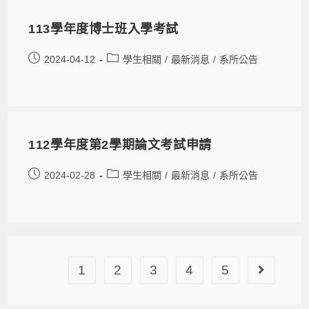
113學年度博士班入學考試
2024-04-12
學生相關
/
最新消息
/
系所公告
112學年度第2學期論文考試申請
2024-02-28
學生相關
/
最新消息
/
系所公告
1
2
3
4
5