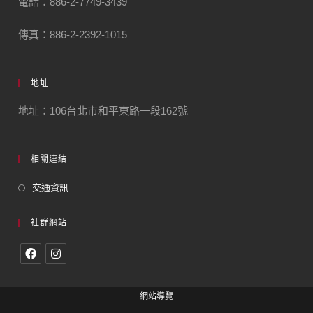
電話：886-2-7749-3439
傳真：886-2-2392-1015
地址
地址：106台北市和平東路一段162號
相關連結
交通資訊
社群網站
網站導覽