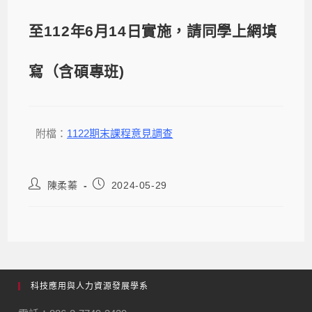
至112年6月14日實施，請同學上網填
寫（含碩專班)
附檔：
1122期末課程意見調查
陳柔蓁
2024-05-29
科技應用與人力資源發展學系