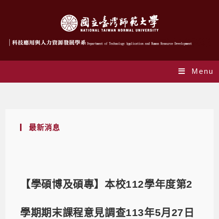
Menu
Blog
最新消息
【學碩博及碩專】本校112學年度第2
學期期末課程意見調查113年5月27日