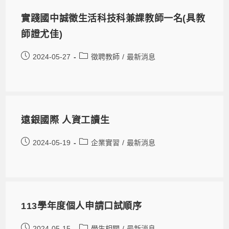
實踐國中誠徵生活科技科兼課教師一名(具教
師證尤佳)
2024-05-27
徵聘教師
/
最新消息
遠銀國際 人資工讀生
2024-05-19
企業實習
/
最新消息
113學年度個人申請口試順序
2024-05-15
學生相關
/
最新消息