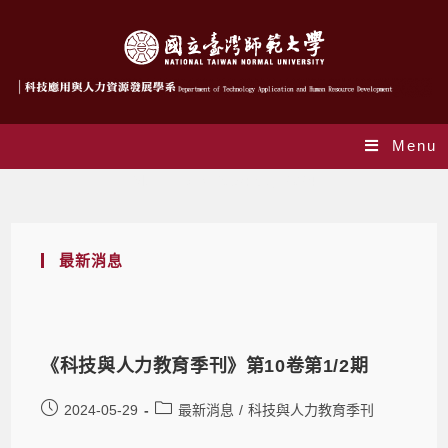
Menu
Monthly Archives: 5 月 2024
最新消息
《科技與人力教育季刊》第10卷第1/2期
2024-05-29
最新消息
/
科技與人力教育季刊