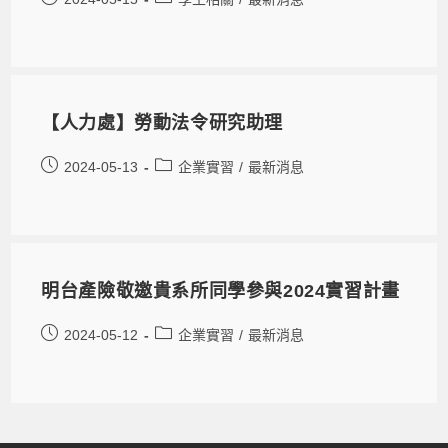
【人力處】勞動法令研究助理
2024-05-13
企業實習
/
最新消息
明台產險敬邀貴系所同學參與2024實習計畫
2024-05-12
企業實習
/
最新消息