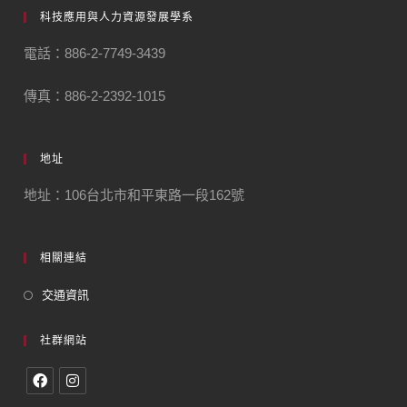
科技應用與人力資源發展學系
電話：886-2-7749-3439
傳真：886-2-2392-1015
地址
地址：106台北市和平東路一段162號
相關連結
交通資訊
社群網站