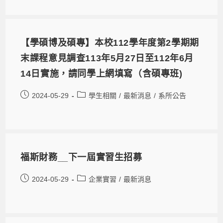
【學碩博及碩專】本校112學年度第2學期期
末課程意見調查113年5月27日至112年6月
14日實施，請同學上網填寫（含碩專班)
2024-05-29
學生相關
/
最新消息
/
系所公告
福斯財務__下一屆實習生招募
2024-05-29
企業實習
/
最新消息