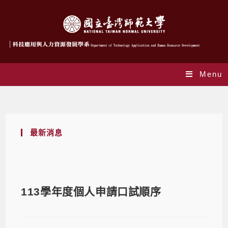
Menu
Blog
最新消息
113學年度個人申請口試順序