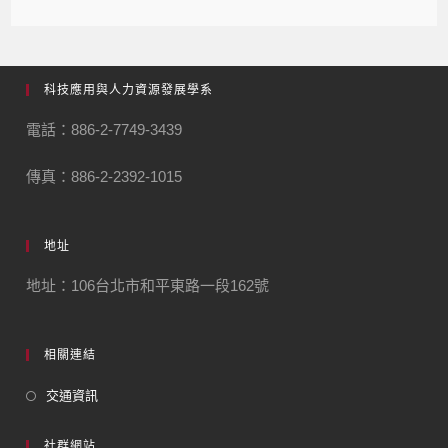
科技應用與人力資源發展學系
電話：886-2-7749-3439
傳真：886-2-2392-1015
地址
地址：106台北市和平東路一段162號
相關連結
交通資訊
社群網站