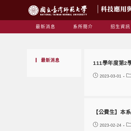
最新消息
系所簡介
招生資訊
最新消息
111學年度第
2023-03-01
【公費生】本系
2023-02-24