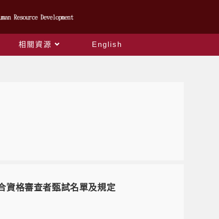
相關資源
English
符合資格審查者甄試名單及規定