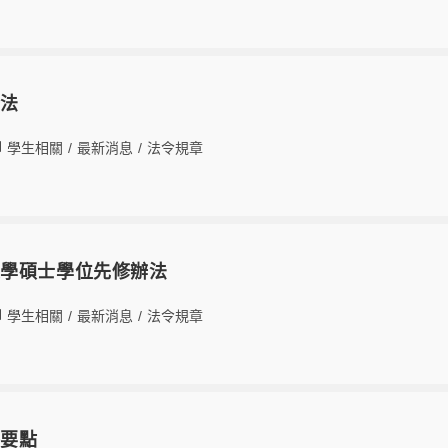
辦法
學生相關
/
最新消息
/
法令規章
大學碩士學位先修辦法
學生相關
/
最新消息
/
法令規章
導要點