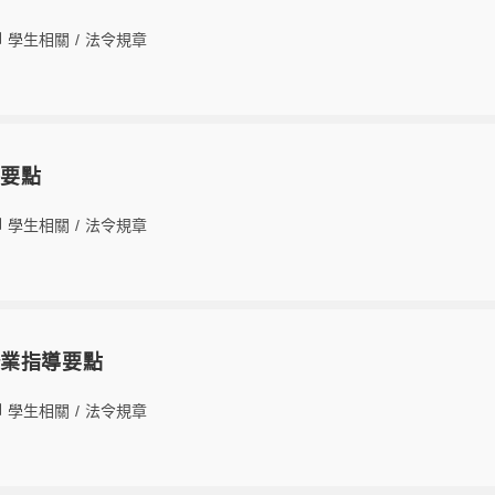
學生相關
/
法令規章
導要點
學生相關
/
法令規章
修業指導要點
學生相關
/
法令規章