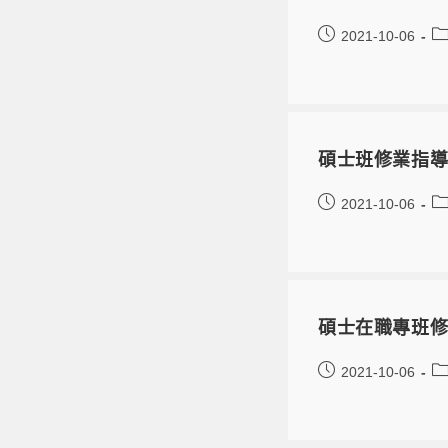
2021-10-06
碩士班修業指
2021-10-06
碩士在職專班
2021-10-06