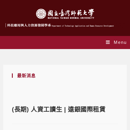
Menu
Blog
最新消息
(長期) 人資工讀生 | 遠銀國際租賃