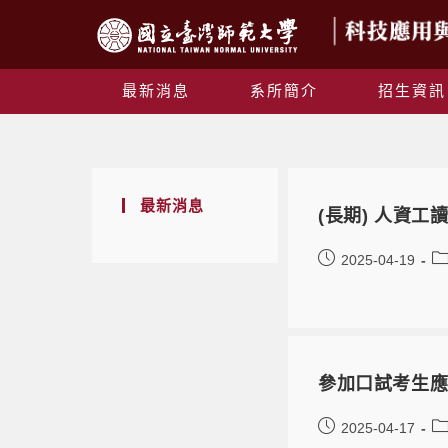
最新消息
系所簡介
招生資訊
最新消息
(長期) 人資工
2025-04-19
參加口試考生
2025-04-17