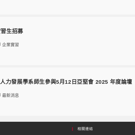
實習生招募
企業實習
人力發展學系師生參與5月12日亞堅會 2025 年度論壇
最新消息
相關連結