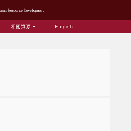
相關資源
English