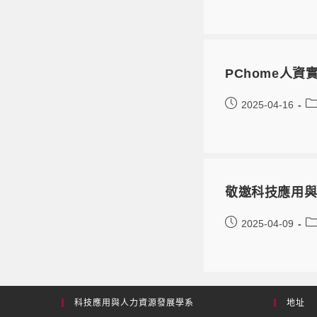
PChome人資
2025-04-16
敬邀科技應用與
2025-04-09
科技應用與人力資源發展學系
地址