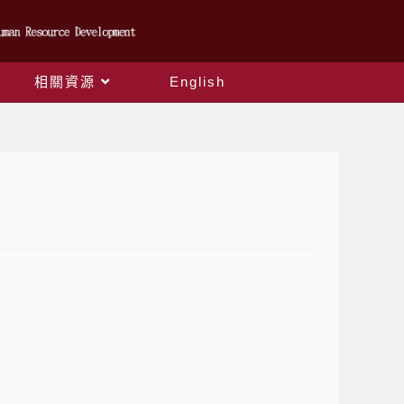
相關資源
English