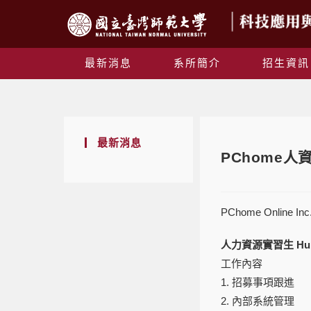
最新消息
系所簡介
招生資訊
最新消息
PChome人
PChome Onlin
人力資源實習生 Human
工作內容
1. 招募事項跟進
2. 內部系統管理