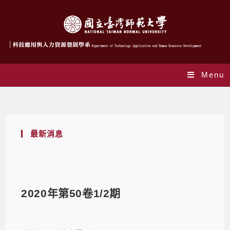
Menu
Blog
最新消息
2020年第50卷1/2期