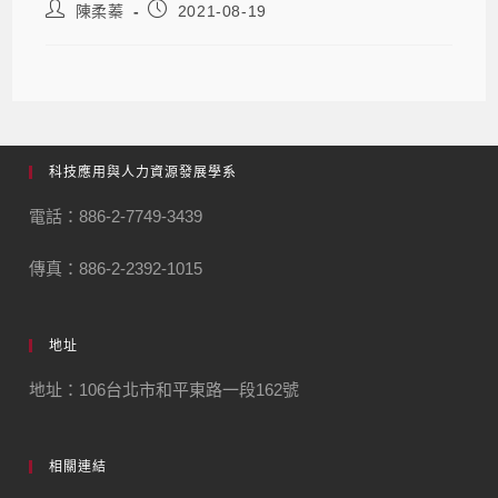
陳柔蓁
2021-08-19
科技應用與人力資源發展學系
電話：886-2-7749-3439
傳真：886-2-2392-1015
地址
地址：106台北市和平東路一段162號
相關連結