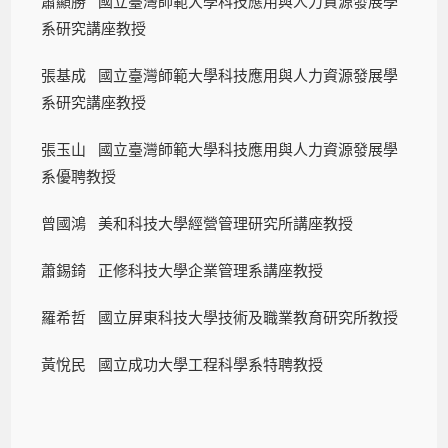
蕭顯勝 國立臺灣師範大學科技應用與人力資源發展學
系研究講座教授
張基成 國立臺灣師範大學科技應用與人力資源發展學
系研究講座教授
張玉山 國立臺灣師範大學科技應用與人力資源發展學
系優聘教授
曾國鴻 美和科技大學經營管理研究所講座教授
蕭錫錡 正修科技大學企業管理系講座教授
羅希哲 國立屏東科技大學技術及職業教育研究所教授
黃悅民 國立成功大學工程科學系特聘教授