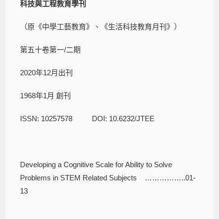
科技與工程教育學刊
（原《中學工藝教育》、《生活科技教育月刊》）
第五十卷第一/二期
2020年12月出刊
1968年1月 創刊
ISSN: 10257578 DOI: 10.6232/JTEE
Developing a Cognitive Scale for Ability to Solve
Problems in STEM Related Subjects ……………..01-
13