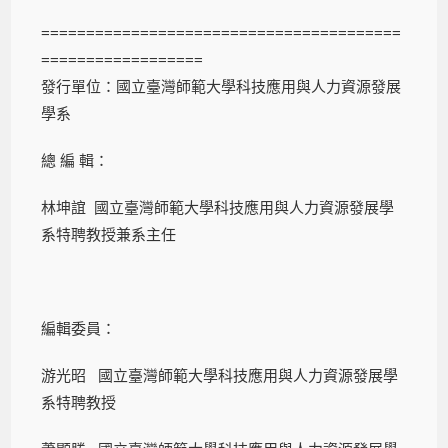
========================================
==================
發行單位：國立臺灣師範大學科技應用與人力資源發展
學系
總 編 輯：
林坤誼 國立臺灣師範大學科技應用與人力資源發展學
系特聘教授兼系主任
編輯委員：
游光昭 國立臺灣師範大學科技應用與人力資源發展學
系特聘教授