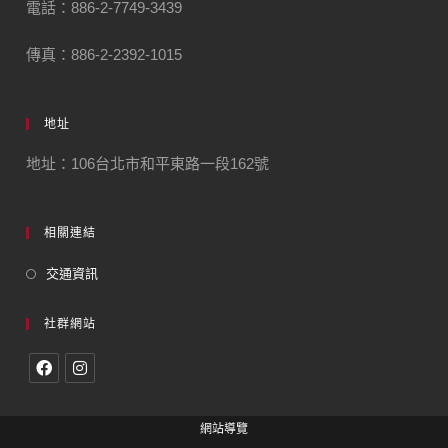
電話：886-2-7749-3439
傳真：886-2-2392-1015
地址
地址：106台北市和平東路一段162號
相關連結
交通資訊
社群網站
網站導覽