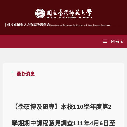
Menu
Blog
最新消息
【學碩博及碩專】本校110學年度第2
學期期中課程意見調查111年4月6日至