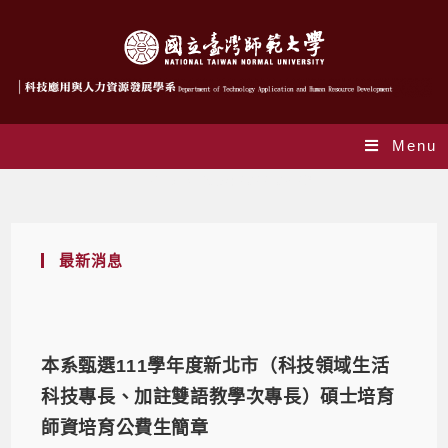
Menu
Daily Archives: 2022-03-29
最新消息
本系甄選111學年度新北市（科技領域生活
科技專長、加註雙語教學次專長）碩士培育
師資培育公費生簡章