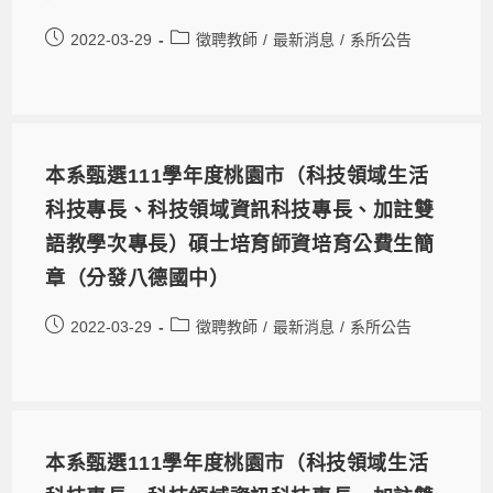
2022-03-29
徵聘教師
/
最新消息
/
系所公告
本系甄選111學年度桃園市（科技領域生活
科技專長、科技領域資訊科技專長、加註雙
語教學次專長）碩士培育師資培育公費生簡
章（分發八德國中）
2022-03-29
徵聘教師
/
最新消息
/
系所公告
本系甄選111學年度桃園市（科技領域生活