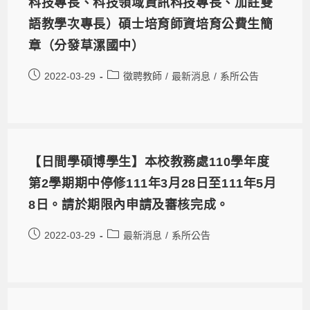
科技專長、科技領域資訊科技專長、加註雙
語教學次專長）碩士培育師資培育公費生簡
章（分發草漯國中）
2022-03-29
徵聘教師
/
最新消息
/
系所公告
【日間學碩博學生】本校教務處110學年度
第2學期期中停修111年3月28日至111年5月
8日。請於期限內申請及審核完成。
2022-03-29
最新消息
/
系所公告