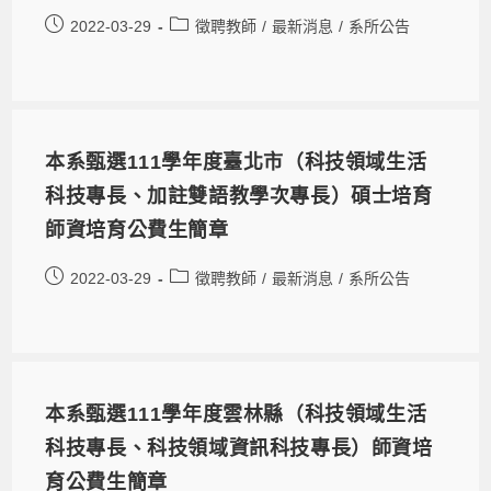
2022-03-29
徵聘教師
/
最新消息
/
系所公告
本系甄選111學年度臺北市（科技領域生活
科技專長、加註雙語教學次專長）碩士培育
師資培育公費生簡章
2022-03-29
徵聘教師
/
最新消息
/
系所公告
本系甄選111學年度雲林縣（科技領域生活
科技專長、科技領域資訊科技專長）師資培
育公費生簡章