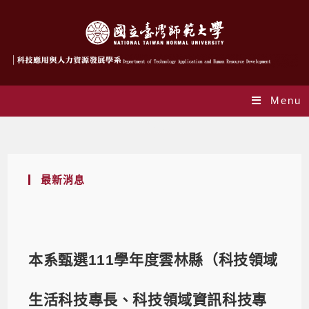
Menu
Blog
最新消息
本系甄選111學年度雲林縣（科技領域
生活科技專長、科技領域資訊科技專